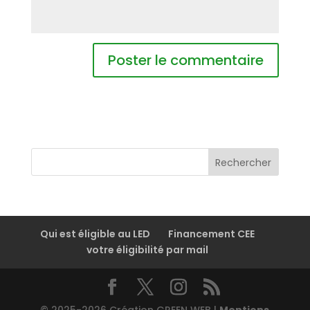
Rechercher
Qui est éligible au LED
Financement CEE
votre éligibilité par mail