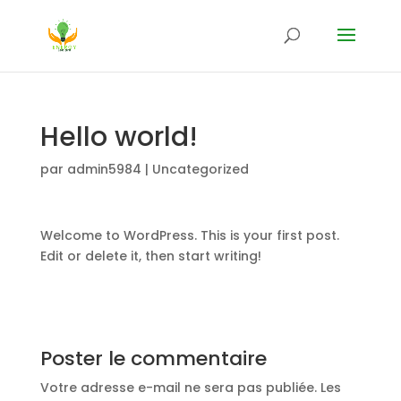
Hello world!
par
admin5984
|
Uncategorized
Welcome to WordPress. This is your first post.
Edit or delete it, then start writing!
Poster le commentaire
Votre adresse e-mail ne sera pas publiée.
Les