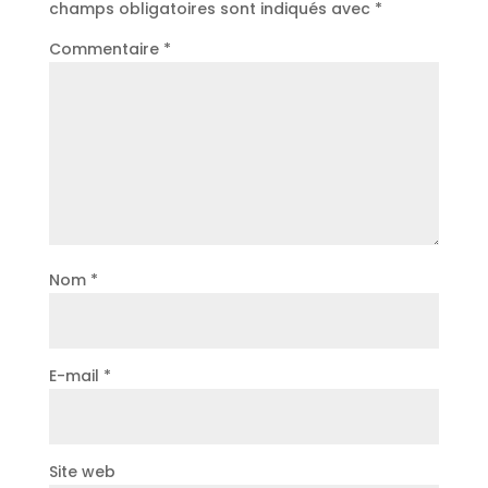
champs obligatoires sont indiqués avec
*
Commentaire
*
Nom
*
E-mail
*
Site web